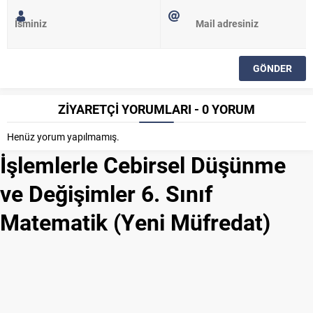
ZİYARETÇİ YORUMLARI - 0 YORUM
Henüz yorum yapılmamış.
İşlemlerle Cebirsel Düşünme
ve Değişimler 6. Sınıf
Matematik (Yeni Müfredat)