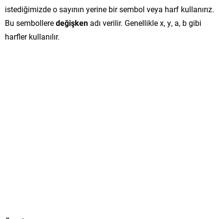
istediğimizde o sayının yerine bir sembol veya harf kullanırız.
Bu sembollere
değişken
adı verilir. Genellikle x, y, a, b gibi
harfler kullanılır.