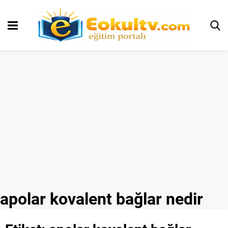
apolar kovalent bağlar nedir