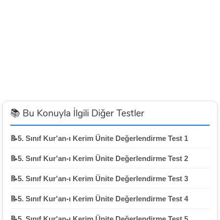
📚 Bu Konuyla İlgili Diğer Testler
📝5. Sınıf Kur'an-ı Kerim Ünite Değerlendirme Test 1
📝5. Sınıf Kur'an-ı Kerim Ünite Değerlendirme Test 2
📝5. Sınıf Kur'an-ı Kerim Ünite Değerlendirme Test 3
📝5. Sınıf Kur'an-ı Kerim Ünite Değerlendirme Test 4
📝5. Sınıf Kur'an-ı Kerim Ünite Değerlendirme Test 5