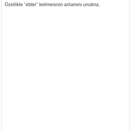
Özellikle "ebter" kelimesinin anlamını unutma.