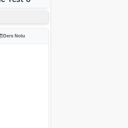
Ders Notu