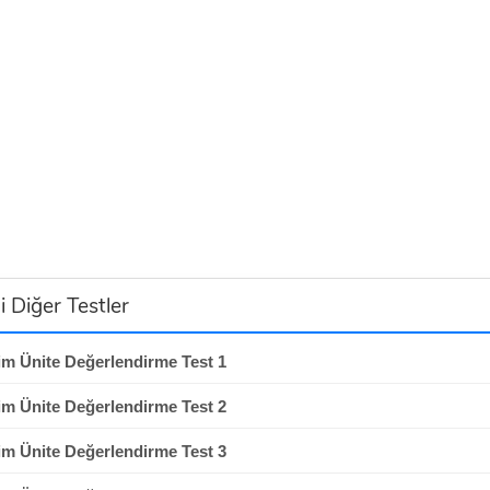
i Diğer Testler
rim Ünite Değerlendirme Test 1
rim Ünite Değerlendirme Test 2
rim Ünite Değerlendirme Test 3