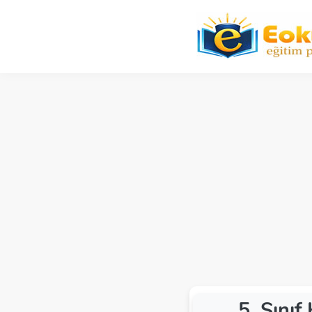
5. Sınıf