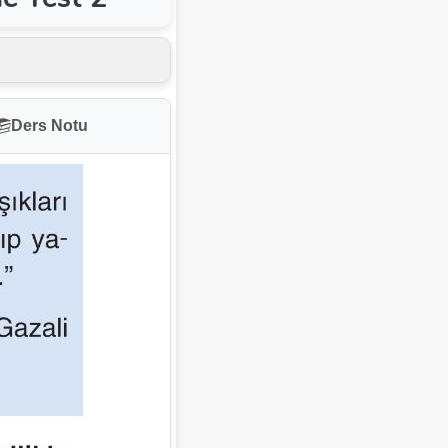
Ders Notu