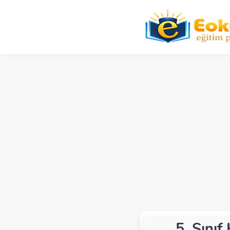
5. Sınıf