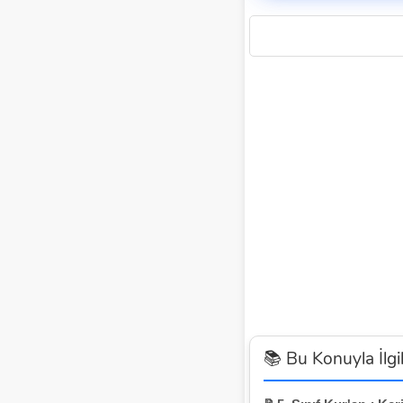
📚 Bu Konuyla İlgil