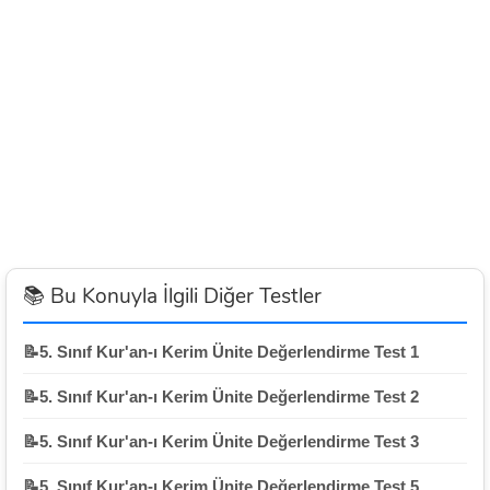
📚 Bu Konuyla İlgili Diğer Testler
📝5. Sınıf Kur'an-ı Kerim Ünite Değerlendirme Test 1
📝5. Sınıf Kur'an-ı Kerim Ünite Değerlendirme Test 2
📝5. Sınıf Kur'an-ı Kerim Ünite Değerlendirme Test 3
📝5. Sınıf Kur'an-ı Kerim Ünite Değerlendirme Test 5