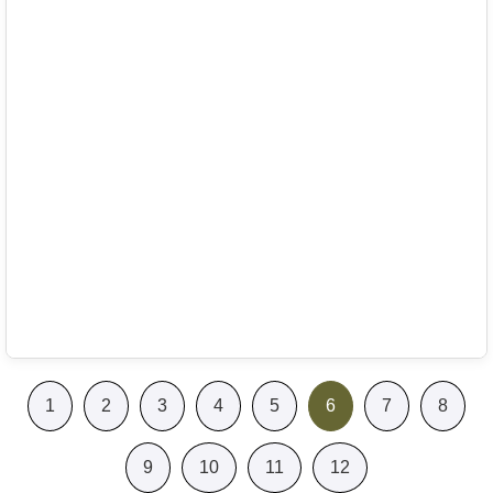
1
2
3
4
5
6
7
8
9
10
11
12