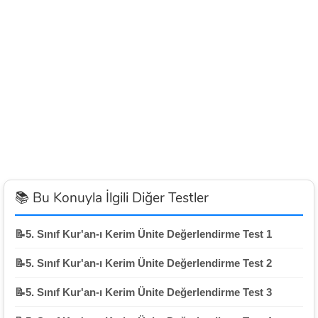
📚 Bu Konuyla İlgili Diğer Testler
📝5. Sınıf Kur'an-ı Kerim Ünite Değerlendirme Test 1
📝5. Sınıf Kur'an-ı Kerim Ünite Değerlendirme Test 2
📝5. Sınıf Kur'an-ı Kerim Ünite Değerlendirme Test 3