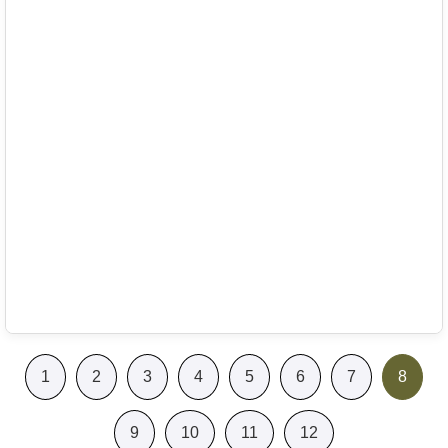
1
2
3
4
5
6
7
8
9
10
11
12