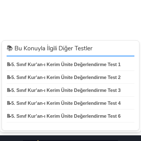
📚 Bu Konuyla İlgili Diğer Testler
📝5. Sınıf Kur'an-ı Kerim Ünite Değerlendirme Test 1
📝5. Sınıf Kur'an-ı Kerim Ünite Değerlendirme Test 2
📝5. Sınıf Kur'an-ı Kerim Ünite Değerlendirme Test 3
📝5. Sınıf Kur'an-ı Kerim Ünite Değerlendirme Test 4
📝5. Sınıf Kur'an-ı Kerim Ünite Değerlendirme Test 6